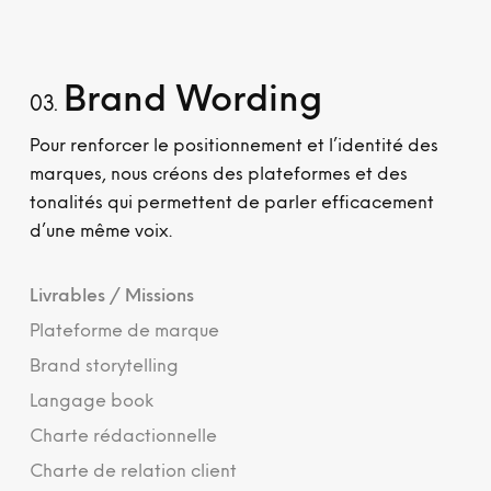
Brand Wording
03.
Pour renforcer le positionnement et l’identité des
marques, nous créons des plateformes et des
tonalités qui permettent de parler efficacement
d’une même voix.
Livrables / Missions
Plateforme de marque
Brand storytelling
Langage book
Charte rédactionnelle
Charte de relation client