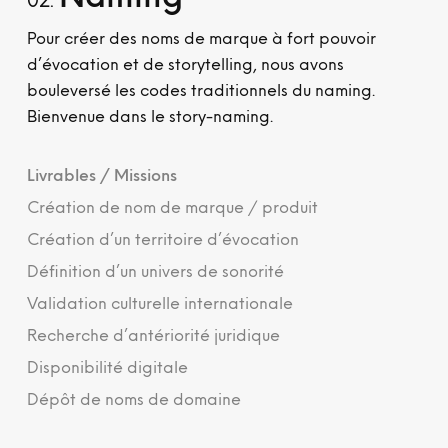
02.
Pour créer des noms de marque à fort pouvoir
d’évocation et de storytelling, nous avons
bouleversé les codes traditionnels du naming.
Bienvenue dans le story-naming.
Livrables / Missions
Création de nom de marque / produit
Création d’un territoire d’évocation
Définition d’un univers de sonorité
Validation culturelle internationale
Recherche d’antériorité juridique
Disponibilité digitale
Dépôt de noms de domaine