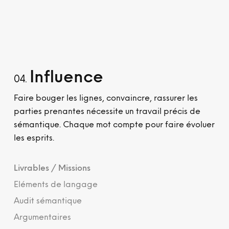
Influence
04.
Faire bouger les lignes, convaincre, rassurer les
parties prenantes nécessite un travail précis de
sémantique. Chaque mot compte pour faire évoluer
les esprits.
Livrables / Missions
Eléments de langage
Audit sémantique
Argumentaires