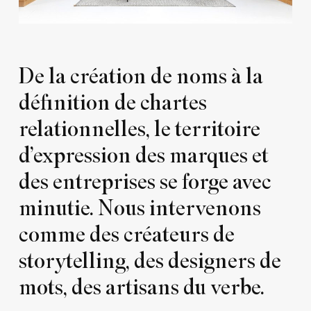
De la création de noms à la
définition de chartes
relationnelles, le territoire
d’expression des marques et
des entreprises se forge avec
minutie. Nous intervenons
comme des créateurs de
storytelling, des designers de
mots, des artisans du verbe.