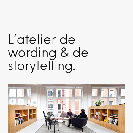
L’atelier
de
wording & de
storytelling.