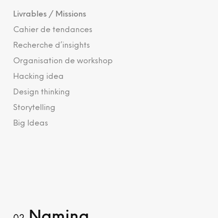
Livrables / Missions
Cahier de tendances
Recherche d’insights
Organisation de workshop
Hacking idea
Design thinking
Storytelling
Big Ideas
Naming