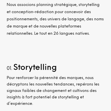
Nous associons planning stratégique, storytelling
et conception-rédaction pour concevoir des
positionnements, des univers de langage, des noms
de marque et de nouvelles plateformes
relationnelles. Le tout en 26 langues natives.
Storytelling
01.
Pour renforcer la pérennité des marques, nous
décryptons les nouvelles tendances, repérons les
signaux faibles de changement et cultivons des
insights à fort potentiel de storytelling et
d’expérience.