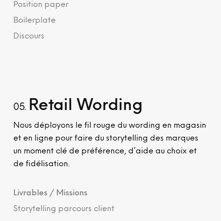
Position paper
Boilerplate
Discours
Retail Wording
05.
Nous déployons le fil rouge du wording en magasin
et en ligne pour faire du storytelling des marques
un moment clé de préférence, d’aide au choix et
de fidélisation.
Livrables / Missions
Storytelling parcours client